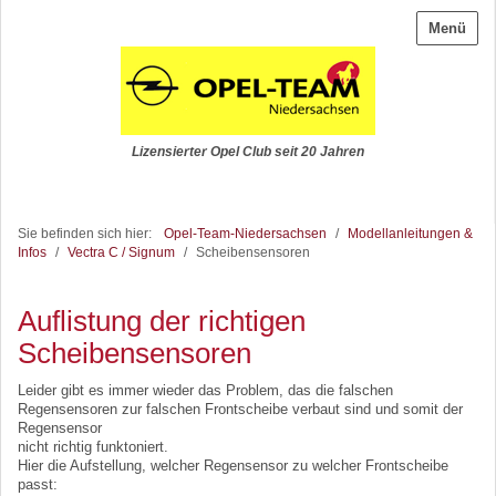
Menü
Lizensierter Opel Club seit 20 Jahren
Sie befinden sich hier:
Opel-Team-Niedersachsen
/
Modellanleitungen &
Infos
/
Vectra C / Signum
/
Scheibensensoren
Auflistung der richtigen
Scheibensensoren
Leider gibt es immer wieder das Problem, das die falschen
Regensensoren zur falschen Frontscheibe verbaut sind und somit der
Regensensor
nicht richtig funktoniert.
Hier die Aufstellung, welcher Regensensor zu welcher Frontscheibe
passt: