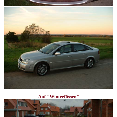
Auf "Winterfüssen"