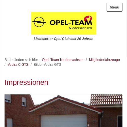
Menü
Lizensierter Opel Club seit 20 Jahren
Sie befinden sich hier:
Opel-Team-Niedersachsen
/
Mitgliederfahrzeuge
/
Vectra C GTS
/
Bilder Vectra GTS
Impressionen