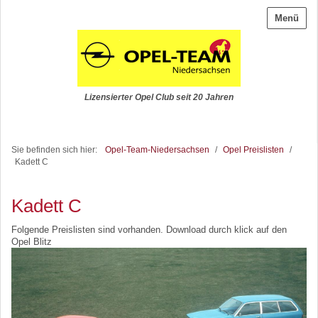
Menü
Lizensierter Opel Club seit 20 Jahren
Sie befinden sich hier:
Opel-Team-Niedersachsen
/
Opel Preislisten
/
Kadett C
Kadett C
Folgende Preislisten sind vorhanden. Download durch klick auf den
Opel Blitz