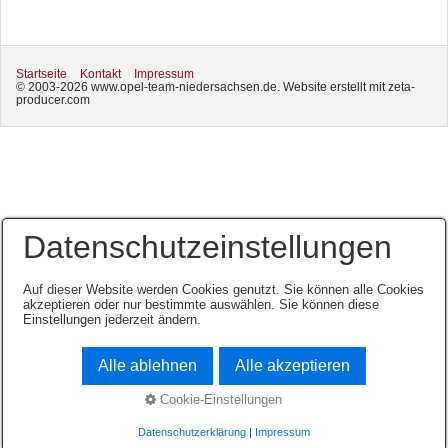
Startseite
Kontakt
Impressum
© 2003-2026 www.opel-team-niedersachsen.de.
Website erstellt mit zeta-
producer.com
Datenschutzeinstellungen
Auf dieser Website werden Cookies genutzt. Sie können alle Cookies
akzeptieren oder nur bestimmte auswählen. Sie können diese
Einstellungen jederzeit ändern.
Alle ablehnen
Alle akzeptieren
Cookie-Einstellungen
Datenschutzerklärung
|
Impressum