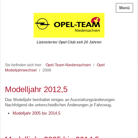
Menü
Lizensierter Opel Club seit 20 Jahren
Sie befinden sich hier:
Opel-Team-Niedersachsen
/
Opel
Modelljahrwechsel
/
2008
Modelljahr 2012,5
Das Modelljahr beinhaltet einiges an Ausstattungsänderungen.
Nachfolgend die unterschiedlichen Änderungen je Fahrzeug
.
Modelljahr 2005 bis 2014,5