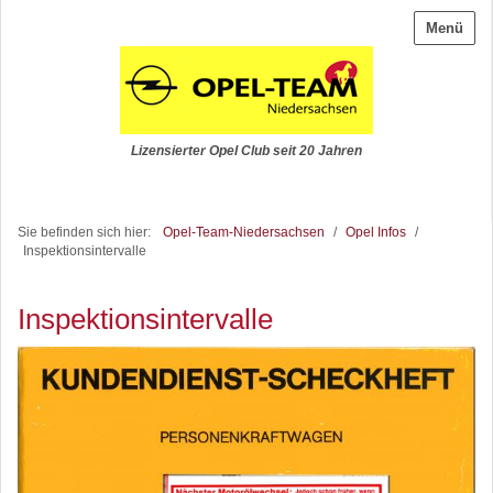
Menü
Lizensierter Opel Club seit 20 Jahren
Sie befinden sich hier:
Opel-Team-Niedersachsen
/
Opel Infos
/
Inspektionsintervalle
Inspektionsintervalle