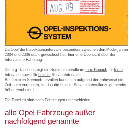
Da Opel die Inspektionsintervalle besonders zwischen den Modelljahren
2004 und 2006 stark gewechsel hat, hier eine Übersicht über die
Intervalle je Fahrzeug.
Die u.g. Tabellen zeigt die Serivceintervalle im
max Bereich
für
feste
Intervalle sowie für
flexible
ServiceIntervalle.
Bei flexiblen ServiceIntervallen kann sich aufgrund der Fahrweise die
Zeit auch verringern, so das die flexible Serviceintervallanzeige bereits
früher erscheint !
Die Tabellen sind nach Fahrzeugen unterschieden:
alle Opel Fahrzeuge außer
nachfolgend genannte