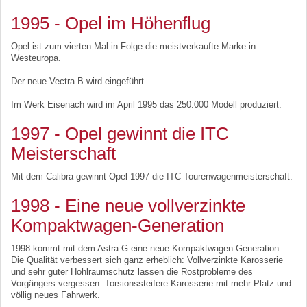
1995 - Opel im Höhenflug
Opel ist zum vierten Mal in Folge die meistverkaufte Marke in
Westeuropa.
Der neue Vectra B wird eingeführt.
Im Werk Eisenach wird im April 1995 das 250.000 Modell produziert.
1997 - Opel gewinnt die ITC
Meisterschaft
Mit dem Calibra gewinnt Opel 1997 die ITC Tourenwagenmeisterschaft.
1998 - Eine neue vollverzinkte
Kompaktwagen-Generation
1998 kommt mit dem Astra G eine neue Kompaktwagen-Generation.
Die Qualität verbessert sich ganz erheblich: Vollverzinkte Karosserie
und sehr guter Hohlraumschutz lassen die Rostprobleme des
Vorgängers vergessen. Torsionssteifere Karosserie mit mehr Platz und
völlig neues Fahrwerk.