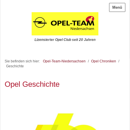
Menü
Lizensierter Opel Club seit 20 Jahren
Sie befinden sich hier:
Opel-Team-Niedersachsen
/
Opel Chroniken
/
Geschichte
Opel Geschichte