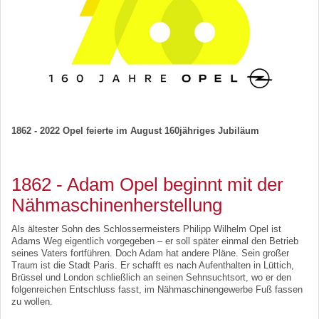
1862 - 2022 Opel feierte im August 160jähriges Jubiläum
1862 - Adam Opel beginnt mit der
Nähmaschinenherstellung
Als ältester Sohn des Schlossermeisters Philipp Wilhelm Opel ist
Adams Weg eigentlich vorgegeben – er soll später einmal den Betrieb
seines Vaters fortführen. Doch Adam hat andere Pläne. Sein großer
Traum ist die Stadt Paris. Er schafft es nach Aufenthalten in Lüttich,
Brüssel und London schließlich an seinen Sehnsuchtsort, wo er den
folgenreichen Entschluss fasst, im Nähmaschinengewerbe Fuß fassen
zu wollen.