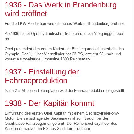
1936 - Das Werk in Brandenburg
wird eröffnet
Für die LKW Produktion wird ein neues Werk in Brandenburg eröffnet.
Ab 1936 bietet Opel hydraulische Bremsen und ein Vierganggetriebe
an.
Opel präsentiert den ersten Kadett als Einstiegsmodell unterhalb des
Olympia. Der 1,1-Liter-Vierzylinder hat 23 PS, erreicht 98 km/h und
kostet als zweitürige Limousine 1800 Reichsmark.
1937 - Einstellung der
Fahrradproduktion
Nach 2,5 Millionen Exemplaren wird die Fahrradproduktion eingestellt.
1938 - Der Kapitän kommt
Einführung des ersten Opel Kapitän mit einem Sechszylinder-ohv-
Motor. Die selbsttragende Bauweise wird somit auch bei den
Oberklasse-Fahrzeugen eingeführt. Der Reihensechszylinder des
Kapitän entwickelt 55 PS aus 2,5 Litern Hubraum.