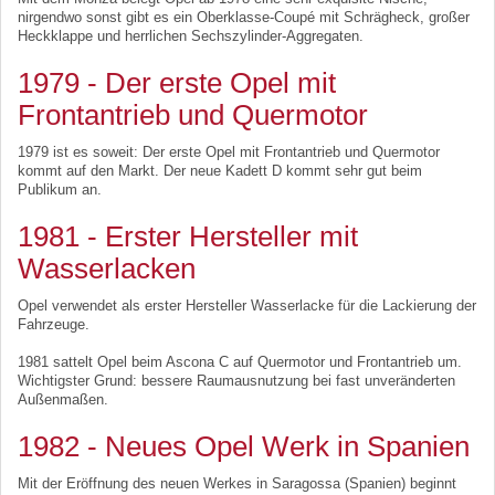
nirgendwo sonst gibt es ein Oberklasse-Coupé mit Schrägheck, großer
Heckklappe und herrlichen Sechszylinder-Aggregaten.
1979 - Der erste Opel mit
Frontantrieb und Quermotor
1979 ist es soweit: Der erste Opel mit Frontantrieb und Quermotor
kommt auf den Markt. Der neue Kadett D kommt sehr gut beim
Publikum an.
1981 - Erster Hersteller mit
Wasserlacken
Opel verwendet als erster Hersteller Wasserlacke für die Lackierung der
Fahrzeuge.
1981 sattelt Opel beim Ascona C auf Quermotor und Frontantrieb um.
Wichtigster Grund: bessere Raumausnutzung bei fast unveränderten
Außenmaßen.
1982 - Neues Opel Werk in Spanien
Mit der Eröffnung des neuen Werkes in Saragossa (Spanien) beginnt