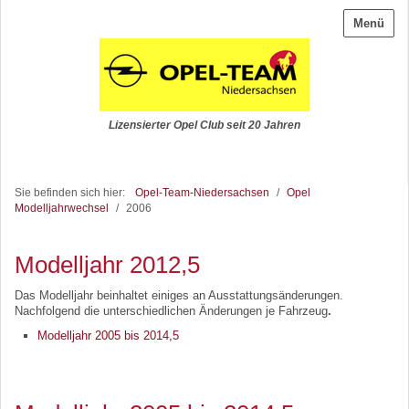
Menü
Lizensierter Opel Club seit 20 Jahren
Sie befinden sich hier:
Opel-Team-Niedersachsen
/
Opel
Modelljahrwechsel
/
2006
Modelljahr 2012,5
Das Modelljahr beinhaltet einiges an Ausstattungsänderungen.
Nachfolgend die unterschiedlichen Änderungen je Fahrzeug
.
Modelljahr 2005 bis 2014,5