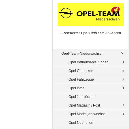
Lizensierter Opel Club seit 20 Jahren
Opel-Team-Niedersachsen
Opel Betriebsanleitungen
Opel Chroniken
Opel Fahrzeuge
Opel Infos
Opel Jahrbücher
Opel Magazin / Post
Opel Modelljahrwechsel
Opel Neuheiten