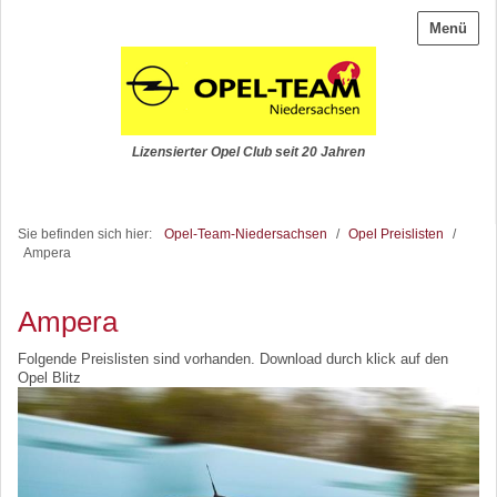
Menü
Lizensierter Opel Club seit 20 Jahren
Sie befinden sich hier:
Opel-Team-Niedersachsen
/
Opel Preislisten
/
Ampera
Ampera
Folgende Preislisten sind vorhanden. Download durch klick auf den
Opel Blitz